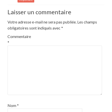
Laisser un commentaire
Votre adresse e-mail ne sera pas publiée.
Les champs
obligatoires sont indiqués avec
*
Commentaire
*
Nom
*