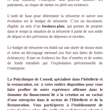
paiements, au risque de mettre en péril son existence.
L’outil de base pour déterminer la trésorerie et suivre son
évolution est le budget de trésorerie. C’est un document,
éligible au sein d’un
business-plan
, qui permet de projeter
dans le temps la situation de la trésorerie à partir de son solde
de départ et des prévisions de dépenses et recettes.
Le budget de trésorerie est établi sur une durée de douze mois
et selon un découpage mensuel (ou fixé aux dates de fortes
échéances). Il met en évidence les flux d’entrées et de sorties
de fonds entraînés par l’exploitation prévisionnelle de
l’entreprise.
La Polyclinique de Conseil, spécialisée dans l’hôtellerie et
la restauration, est à votre entière disposition pour vous
faire profiter de notre expérience affirmée dans le
domaine du financement lié à la création ou au rachat
d’une entreprise dans le secteur de l’Hôtellerie et de la
Restauration. Vous participerez à l’établissement de