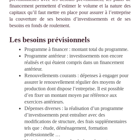
financement permettent d’estimer le volume et la nature des
capitaux qu’il faut mettre en place pour assurer à l’entreprise
la couverture de ses besoins d’investissements et de ses
besoins en fonds de roulement.
Les besoins prévisionnels
Programme à financer : montant total du programme.
Programme antérieur : investissements non encore
réalisés et qui étaient compris dans un financement
antérieur.
Renouvellements courants : dépenses à engager pour
assurer le renouvellement régulier des moyens de
production dont dispose l’entreprise. Il est possible
d’en fixer un montant moyen par référence aux
exercices antérieurs.
Dépenses diverses : la réalisation d’un programme
d’investissements peut entraîner avec des
modifications de structure, des frais supplémentaires
tels que : étude, déménagement, formation
professionnelle …