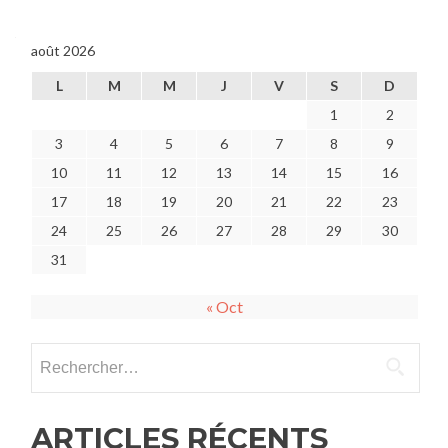
août 2026
L
M
M
J
V
S
D
1
2
3
4
5
6
7
8
9
10
11
12
13
14
15
16
17
18
19
20
21
22
23
24
25
26
27
28
29
30
31
« Oct
Rechercher :
ARTICLES RÉCENTS