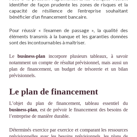
identifier de façon prudente les zones de risques et la
capacité de résilience de l’entreprise souhaitant
bénéficier d’un financement bancaire.
Pour réussir « l’examen de passage », la qualité des
éléments transmis à la banque et les garanties données
sont des incontournables à maîtriser.
Le
business-plan
incorpore plusieurs tableaux, à savoir
notamment un compte de résultat prévisionnel, mais aussi un
plan de financement, un budget de trésorerie et un bilan
prévisionnels.
Le plan de financement
L’objet du plan de financement, tableau essentiel du
business-plan
, est de prévoir le financement des besoins de
l’entreprise de manière durable.
Déterminés exercice par exercice et comparant les ressources
prévisionnelles avec les besoins prévisionnels, les plans de