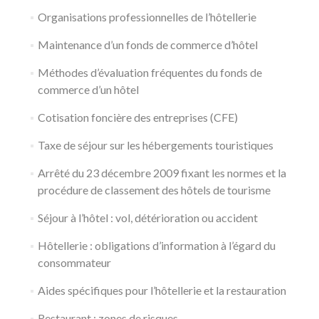
Organisations professionnelles de l’hôtellerie
Maintenance d’un fonds de commerce d’hôtel
Méthodes d’évaluation fréquentes du fonds de
commerce d’un hôtel
Cotisation foncière des entreprises (CFE)
Taxe de séjour sur les hébergements touristiques
Arrêté du 23 décembre 2009 fixant les normes et la
procédure de classement des hôtels de tourisme
Séjour à l’hôtel : vol, détérioration ou accident
Hôtellerie : obligations d’information à l’égard du
consommateur
Aides spécifiques pour l’hôtellerie et la restauration
Restaurant : zones de risques