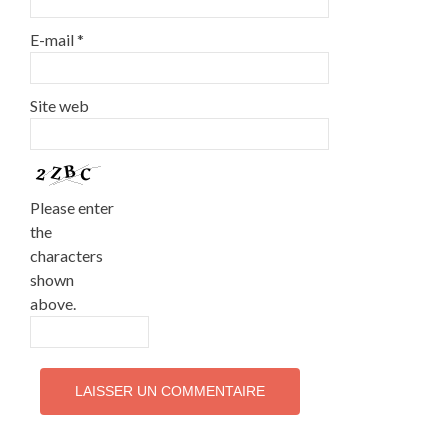
E-mail
*
Site web
Please enter
the
characters
shown
above.