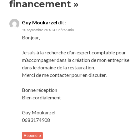
financement
»
Guy Moukarzel
dit :
10 septembre 2018 à 12 h 56 min
Bonjour,
Je suis à la recherche d’un expert comptable pour
m’accompagner dans la création de mon entreprise
dans le domaine de la restauration.
Merci de me contacter pour en discuter.
Bonne réception
Bien cordialement
Guy Moukarzel
0683174908
Répondre