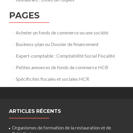
PAGES
Acheter un fonds de commerce ou une société
Business-plan ou Dossier de financement
Expert-comptable : Comptabilité Social Fiscalité
Petites annonces de fonds de commerce HCR
Spécificités fiscales et sociales HCR
ARTICLES RÉCENTS
Organismes de formation de la restauration et de