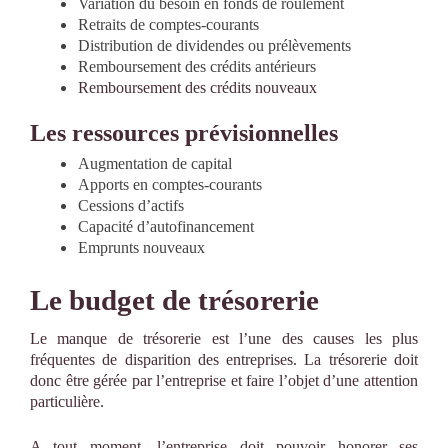
Variation du besoin en fonds de roulement
Retraits de comptes-
courants
Distribution de dividendes ou prélèvements
Remboursement des crédits antérieurs
Remboursement des crédits nouveaux
Les ressources prévisionnelles
Augmentation de capital
Apports en comptes-
courants
Cessions d’actifs
Capacité d’autofinancement
Emprunts nouveaux
Le budget de trésorerie
Le manque de trésorerie est l’une des causes les plus
fréquentes de disparition des entreprises. La trésorerie doit
donc être gérée par l’entreprise et faire l’objet d’une attention
particulière.
A tout moment, l’entreprise doit pouvoir honorer ses