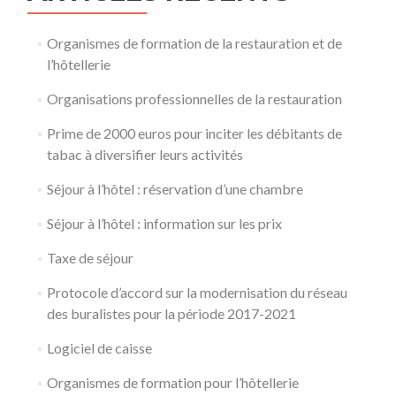
Organismes de formation de la restauration et de
l’hôtellerie
Organisations professionnelles de la restauration
Prime de 2000 euros pour inciter les débitants de
tabac à diversifier leurs activités
Séjour à l’hôtel : réservation d’une chambre
Séjour à l’hôtel : information sur les prix
Taxe de séjour
Protocole d’accord sur la modernisation du réseau
des buralistes pour la période 2017-2021
Logiciel de caisse
Organismes de formation pour l’hôtellerie