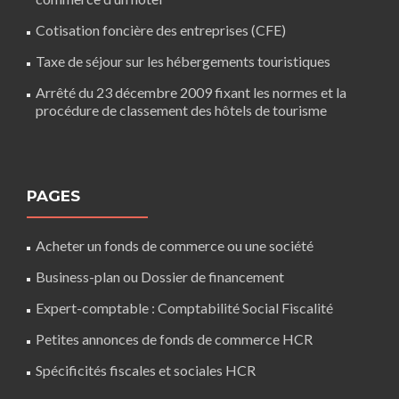
Cotisation foncière des entreprises (CFE)
Taxe de séjour sur les hébergements touristiques
Arrêté du 23 décembre 2009 fixant les normes et la
procédure de classement des hôtels de tourisme
PAGES
Acheter un fonds de commerce ou une société
Business-plan ou Dossier de financement
Expert-comptable : Comptabilité Social Fiscalité
Petites annonces de fonds de commerce HCR
Spécificités fiscales et sociales HCR