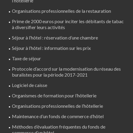
l’hôtellerie
Organisations professionnelles de la restauration
Prime de 2000 euros pour inciter les débitants de tabac
à diversifier leurs activités
Séjour à l’hôtel : réservation d’une chambre
Séjour à l’hôtel : information sur les prix
Taxe de séjour
Protocole d’accord sur la modernisation du réseau des
buralistes pour la période 2017-2021
Logiciel de caisse
Organismes de formation pour l’hôtellerie
Organisations professionnelles de l’hôtellerie
Maintenance d’un fonds de commerce d’hôtel
Méthodes d’évaluation fréquentes du fonds de
commerce d’un hôtel