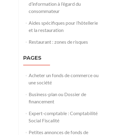
d’information à l’égard du
consommateur
Aides spécifiques pour l’hôtellerie
et la restauration
Restaurant : zones de risques
PAGES
Acheter un fonds de commerce ou
une société
Business-plan ou Dossier de
financement
Expert-comptable : Comptabilité
Social Fiscalité
Petites annonces de fonds de