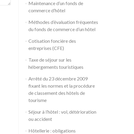
Maintenance d’un fonds de
commerce d’hôtel
Méthodes d’évaluation fréquentes
du fonds de commerce d’un hôtel
Cotisation foncière des
entreprises (CFE)
Taxe de séjour sur les
hébergements touristiques
Arrêté du 23 décembre 2009
fixant les normes et la procédure
de classement des hôtels de
tourisme
Séjour à l’hôtel : vol, détérioration
ou accident
Hôtellerie : obligations