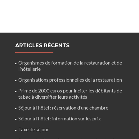
ARTICLES RÉCENTS
Organismes de formation de la restauration et de
l’hôtellerie
Organisations professionnelles de la restauration
Prime de 2000 euros pour inciter les débitants de
tabac à diversifier leurs activités
Séjour à l’hôtel : réservation d’une chambre
Séjour à l’hôtel : information sur les prix
Taxe de séjour