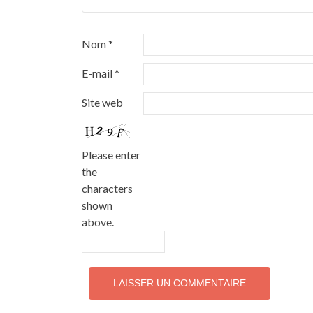
Nom
*
E-mail
*
Site web
Please enter
the
characters
shown
above.