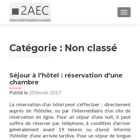
AFFICH
Catégorie :
Non classé
Séjour à l’hôtel : réservation d’une
chambre
Publié le
10 février 2017
La réservation d’un hôtel peut s’effectuer : directement
auprès de l’hôtelier, ou par l’intermédiaire d’un site de
réservation en ligne. Pour un séjour d’une nuit, il peut
suffire de réserver par téléphone, à condition d’arriver
généralement avant 19 heures ou d’avoir informé
l’hôtelier d’une arrivée tardive. Pour un séjour de longue