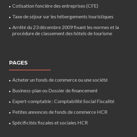
Cotisation foncière des entreprises (CFE)
Taxe de séjour sur les hébergements touristiques
Arrêté du 23 décembre 2009 fixant les normes et la
procédure de classement des hôtels de tourisme
PAGES
Acheter un fonds de commerce ou une société
Business-plan ou Dossier de financement
Expert-comptable : Comptabilité Social Fiscalité
Petites annonces de fonds de commerce HCR
Spécificités fiscales et sociales HCR