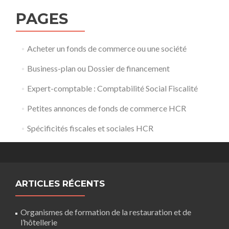
PAGES
Acheter un fonds de commerce ou une société
Business-plan ou Dossier de financement
Expert-comptable : Comptabilité Social Fiscalité
Petites annonces de fonds de commerce HCR
Spécificités fiscales et sociales HCR
ARTICLES RÉCENTS
Organismes de formation de la restauration et de
l’hôtellerie