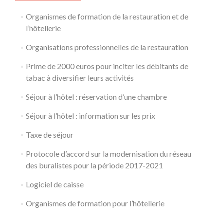
Organismes de formation de la restauration et de
l’hôtellerie
Organisations professionnelles de la restauration
Prime de 2000 euros pour inciter les débitants de
tabac à diversifier leurs activités
Séjour à l’hôtel : réservation d’une chambre
Séjour à l’hôtel : information sur les prix
Taxe de séjour
Protocole d’accord sur la modernisation du réseau
des buralistes pour la période 2017-2021
Logiciel de caisse
Organismes de formation pour l’hôtellerie