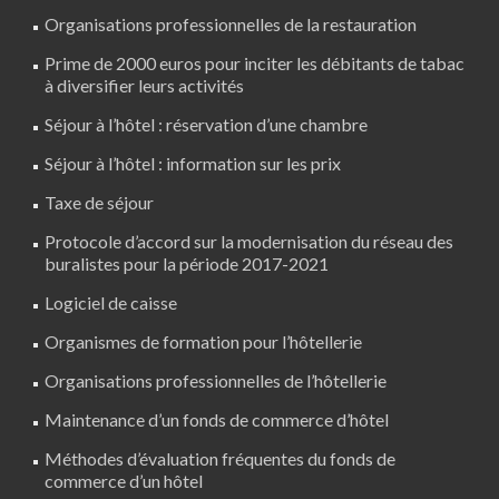
Organisations professionnelles de la restauration
Prime de 2000 euros pour inciter les débitants de tabac
à diversifier leurs activités
Séjour à l’hôtel : réservation d’une chambre
Séjour à l’hôtel : information sur les prix
Taxe de séjour
Protocole d’accord sur la modernisation du réseau des
buralistes pour la période 2017-2021
Logiciel de caisse
Organismes de formation pour l’hôtellerie
Organisations professionnelles de l’hôtellerie
Maintenance d’un fonds de commerce d’hôtel
Méthodes d’évaluation fréquentes du fonds de
commerce d’un hôtel