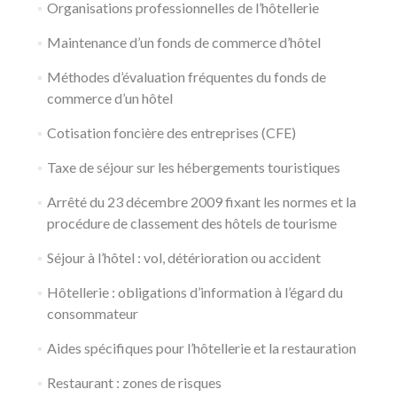
Organisations professionnelles de l’hôtellerie
Maintenance d’un fonds de commerce d’hôtel
Méthodes d’évaluation fréquentes du fonds de
commerce d’un hôtel
Cotisation foncière des entreprises (CFE)
Taxe de séjour sur les hébergements touristiques
Arrêté du 23 décembre 2009 fixant les normes et la
procédure de classement des hôtels de tourisme
Séjour à l’hôtel : vol, détérioration ou accident
Hôtellerie : obligations d’information à l’égard du
consommateur
Aides spécifiques pour l’hôtellerie et la restauration
Restaurant : zones de risques