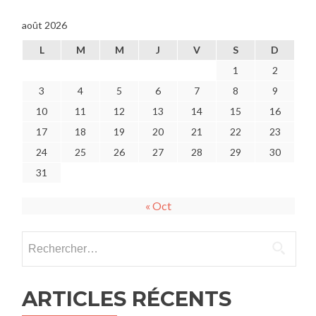
août 2026
L
M
M
J
V
S
D
1
2
3
4
5
6
7
8
9
10
11
12
13
14
15
16
17
18
19
20
21
22
23
24
25
26
27
28
29
30
31
« Oct
Rechercher :
ARTICLES RÉCENTS