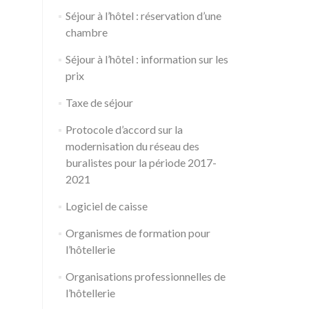
Séjour à l’hôtel : réservation d’une
chambre
Séjour à l’hôtel : information sur les
prix
Taxe de séjour
Protocole d’accord sur la
modernisation du réseau des
buralistes pour la période 2017-
2021
Logiciel de caisse
Organismes de formation pour
l’hôtellerie
Organisations professionnelles de
l’hôtellerie