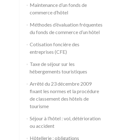
Maintenance d’un fonds de
commerce d’hôtel
Méthodes d’évaluation fréquentes
du fonds de commerce d’un hôtel
Cotisation foncière des
entreprises (CFE)
Taxe de séjour sur les
hébergements touristiques
Arrêté du 23 décembre 2009
fixant les normes et la procédure
de classement des hôtels de
tourisme
Séjour à l’hôtel : vol, détérioration
ou accident
Hôtellerie : obligations