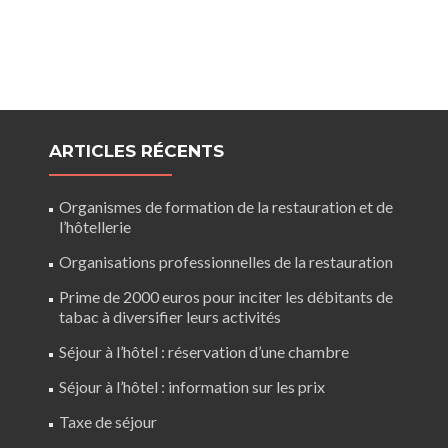
ARTICLES RÉCENTS
Organismes de formation de la restauration et de
l’hôtellerie
Organisations professionnelles de la restauration
Prime de 2000 euros pour inciter les débitants de
tabac à diversifier leurs activités
Séjour à l’hôtel : réservation d’une chambre
Séjour à l’hôtel : information sur les prix
Taxe de séjour