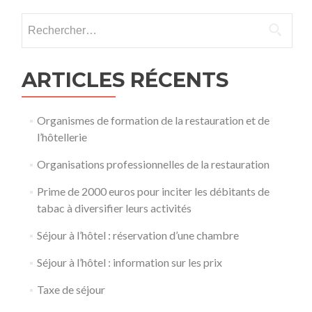
Rechercher :
ARTICLES RÉCENTS
Organismes de formation de la restauration et de
l’hôtellerie
Organisations professionnelles de la restauration
Prime de 2000 euros pour inciter les débitants de
tabac à diversifier leurs activités
Séjour à l’hôtel : réservation d’une chambre
Séjour à l’hôtel : information sur les prix
Taxe de séjour