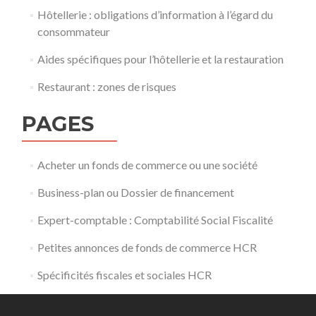
Hôtellerie : obligations d’information à l’égard du
consommateur
Aides spécifiques pour l’hôtellerie et la restauration
Restaurant : zones de risques
PAGES
Acheter un fonds de commerce ou une société
Business-plan ou Dossier de financement
Expert-comptable : Comptabilité Social Fiscalité
Petites annonces de fonds de commerce HCR
Spécificités fiscales et sociales HCR