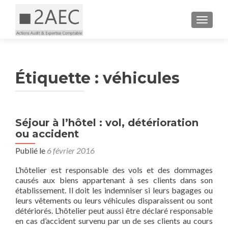
AFFICH
Étiquette :
véhicules
Séjour à l’hôtel : vol, détérioration
ou accident
Publié le
6 février 2016
L’hôtelier est responsable des vols et des dommages
causés aux biens appartenant à ses clients dans son
établissement. Il doit les indemniser si leurs bagages ou
leurs vêtements ou leurs véhicules disparaissent ou sont
détériorés. L’hôtelier peut aussi être déclaré responsable
en cas d’accident survenu par un de ses clients au cours