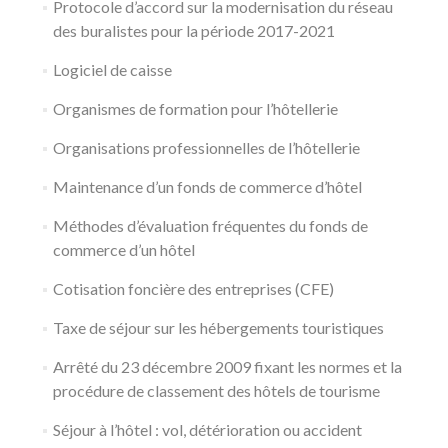
Protocole d’accord sur la modernisation du réseau
des buralistes pour la période 2017-2021
Logiciel de caisse
Organismes de formation pour l’hôtellerie
Organisations professionnelles de l’hôtellerie
Maintenance d’un fonds de commerce d’hôtel
Méthodes d’évaluation fréquentes du fonds de
commerce d’un hôtel
Cotisation foncière des entreprises (CFE)
Taxe de séjour sur les hébergements touristiques
Arrêté du 23 décembre 2009 fixant les normes et la
procédure de classement des hôtels de tourisme
Séjour à l’hôtel : vol, détérioration ou accident