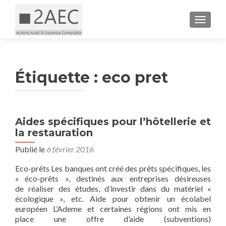
AFFICH
Étiquette :
eco pret
Aides spécifiques pour l’hôtellerie et
la restauration
Publié le
6 février 2016
Eco-prêts Les banques ont créé des prêts spécifiques, les
« éco-prêts », destinés aux entreprises désireuses
de réaliser des études, d’investir dans du matériel «
écologique », etc. Aide pour obtenir un écolabel
européen L’Ademe et certaines régions ont mis en
place une offre d’aide (subventions)