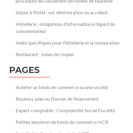
procédure de classement des hôtels de tourisme
Séjour à l’hôtel : vol, détérioration ou accident
Hôtellerie : obligations d’information à l’égard du
consommateur
Aides spécifiques pour l’hôtellerie et la restauration
Restaurant : zones de risques
PAGES
Acheter un fonds de commerce ou une société
Business-plan ou Dossier de financement
Expert-comptable : Comptabilité Social Fiscalité
Petites annonces de fonds de commerce HCR