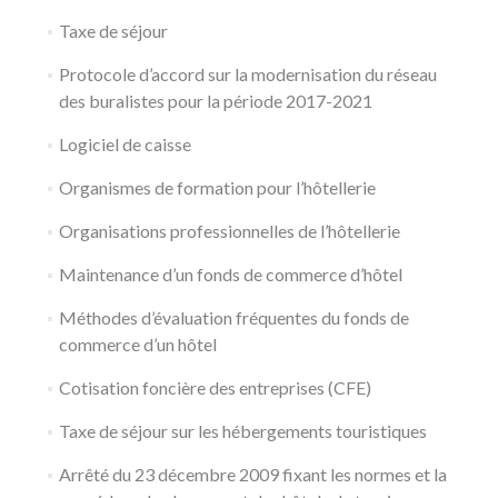
Taxe de séjour
Protocole d’accord sur la modernisation du réseau
des buralistes pour la période 2017-2021
Logiciel de caisse
Organismes de formation pour l’hôtellerie
Organisations professionnelles de l’hôtellerie
Maintenance d’un fonds de commerce d’hôtel
Méthodes d’évaluation fréquentes du fonds de
commerce d’un hôtel
Cotisation foncière des entreprises (CFE)
Taxe de séjour sur les hébergements touristiques
Arrêté du 23 décembre 2009 fixant les normes et la