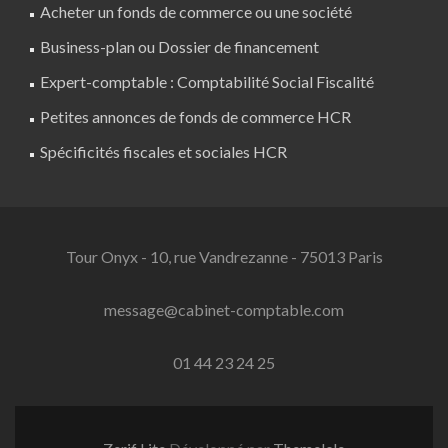
Acheter un fonds de commerce ou une société
Business-plan ou Dossier de financement
Expert-comptable : Comptabilité Social Fiscalité
Petites annonces de fonds de commerce HCR
Spécificités fiscales et sociales HCR
Tour Onyx - 10, rue Vandrezanne - 75013 Paris
message@cabinet-comptable.com
01 44 23 24 25