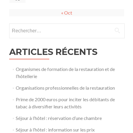
« Oct
Rechercher :
ARTICLES RÉCENTS
Organismes de formation de la restauration et de
l’hôtellerie
Organisations professionnelles de la restauration
Prime de 2000 euros pour inciter les débitants de
tabac à diversifier leurs activités
Séjour à l’hôtel : réservation d’une chambre
Séjour à l’hôtel : information sur les prix