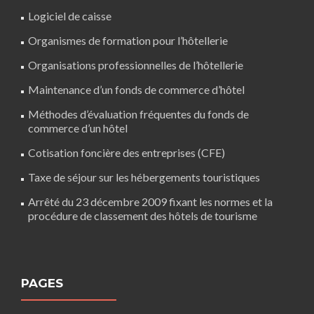
Logiciel de caisse
Organismes de formation pour l’hôtellerie
Organisations professionnelles de l’hôtellerie
Maintenance d’un fonds de commerce d’hôtel
Méthodes d’évaluation fréquentes du fonds de
commerce d’un hôtel
Cotisation foncière des entreprises (CFE)
Taxe de séjour sur les hébergements touristiques
Arrêté du 23 décembre 2009 fixant les normes et la
procédure de classement des hôtels de tourisme
PAGES