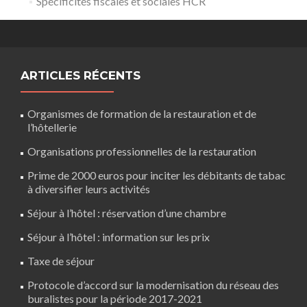
Spécificités fiscales et sociales HCR
ARTICLES RÉCENTS
Organismes de formation de la restauration et de
l’hôtellerie
Organisations professionnelles de la restauration
Prime de 2000 euros pour inciter les débitants de tabac
à diversifier leurs activités
Séjour à l’hôtel : réservation d’une chambre
Séjour à l’hôtel : information sur les prix
Taxe de séjour
Protocole d’accord sur la modernisation du réseau des
buralistes pour la période 2017-2021