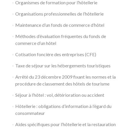
Organismes de formation pour l’hôtellerie
Organisations professionnelles de l’hôtellerie
Maintenance d’un fonds de commerce d’hôtel
Méthodes d’évaluation fréquentes du fonds de
commerce d’un hôtel
Cotisation foncière des entreprises (CFE)
Taxe de séjour sur les hébergements touristiques
Arrêté du 23 décembre 2009 fixant les normes et la
procédure de classement des hôtels de tourisme
Séjour à l’hôtel : vol, détérioration ou accident
Hôtellerie : obligations d’information à l’égard du
consommateur
Aides spécifiques pour l’hôtellerie et la restauration