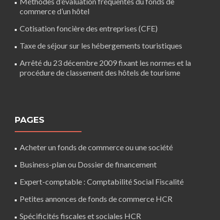
Méthodes d’évaluation fréquentes du fonds de
commerce d’un hôtel
Cotisation foncière des entreprises (CFE)
Taxe de séjour sur les hébergements touristiques
Arrêté du 23 décembre 2009 fixant les normes et la
procédure de classement des hôtels de tourisme
PAGES
Acheter un fonds de commerce ou une société
Business-plan ou Dossier de financement
Expert-comptable : Comptabilité Social Fiscalité
Petites annonces de fonds de commerce HCR
Spécificités fiscales et sociales HCR