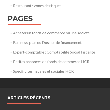
Restaurant : zones de risques
PAGES
Acheter un fonds de commerce ou une société
Business-plan ou Dossier de financement
Expert-comptable : Comptabilité Social Fiscalité
Petites annonces de fonds de commerce HCR
Spécificités fiscales et sociales HCR
ARTICLES RÉCENTS