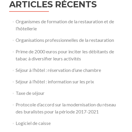
ARTICLES RÉCENTS
Organismes de formation de la restauration et de
l’hôtellerie
Organisations professionnelles de la restauration
Prime de 2000 euros pour inciter les débitants de
tabac à diversifier leurs activités
Séjour à l’hôtel : réservation d’une chambre
Séjour à l’hôtel : information sur les prix
Taxe de séjour
Protocole d’accord sur la modernisation du réseau
des buralistes pour la période 2017-2021
Logiciel de caisse