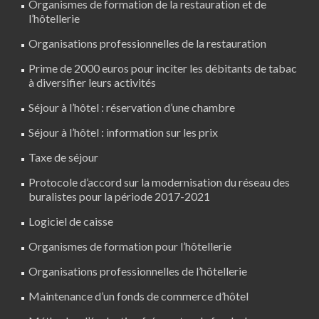
Organismes de formation de la restauration et de
l’hôtellerie
Organisations professionnelles de la restauration
Prime de 2000 euros pour inciter les débitants de tabac
à diversifier leurs activités
Séjour à l’hôtel : réservation d’une chambre
Séjour à l’hôtel : information sur les prix
Taxe de séjour
Protocole d’accord sur la modernisation du réseau des
buralistes pour la période 2017-2021
Logiciel de caisse
Organismes de formation pour l’hôtellerie
Organisations professionnelles de l’hôtellerie
Maintenance d’un fonds de commerce d’hôtel