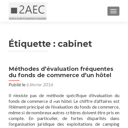
AFFICH
Étiquette :
cabinet
Méthodes d’évaluation fréquentes
du fonds de commerce d’un hôtel
Publié le
6 février 2016
Il n’existe pas de méthode spécifique d’évaluation du
fonds de commerce d »un hôtel. Le chiffre d’affaires est
l’élément principal de l’évaluation du fonds de commerce,
même si de nombreux autres critères doivent être pris en
compte. En particulier, de fortes disparités dans
l’organisation juridique des exploitations de camping