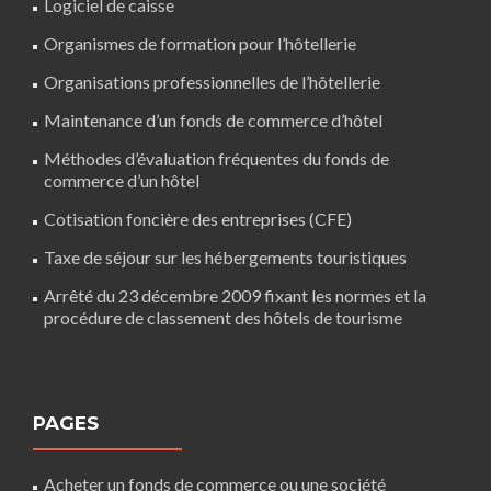
Logiciel de caisse
Organismes de formation pour l’hôtellerie
Organisations professionnelles de l’hôtellerie
Maintenance d’un fonds de commerce d’hôtel
Méthodes d’évaluation fréquentes du fonds de
commerce d’un hôtel
Cotisation foncière des entreprises (CFE)
Taxe de séjour sur les hébergements touristiques
Arrêté du 23 décembre 2009 fixant les normes et la
procédure de classement des hôtels de tourisme
PAGES
Acheter un fonds de commerce ou une société