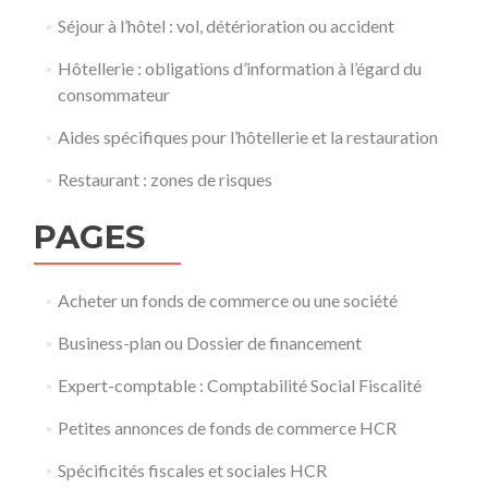
Séjour à l’hôtel : vol, détérioration ou accident
Hôtellerie : obligations d’information à l’égard du
consommateur
Aides spécifiques pour l’hôtellerie et la restauration
Restaurant : zones de risques
PAGES
Acheter un fonds de commerce ou une société
Business-plan ou Dossier de financement
Expert-comptable : Comptabilité Social Fiscalité
Petites annonces de fonds de commerce HCR
Spécificités fiscales et sociales HCR