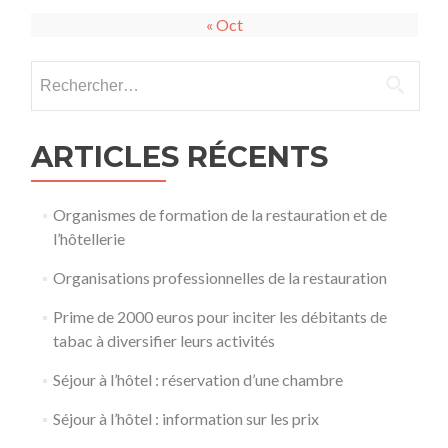
« Oct
Rechercher :
ARTICLES RÉCENTS
Organismes de formation de la restauration et de
l’hôtellerie
Organisations professionnelles de la restauration
Prime de 2000 euros pour inciter les débitants de
tabac à diversifier leurs activités
Séjour à l’hôtel : réservation d’une chambre
Séjour à l’hôtel : information sur les prix