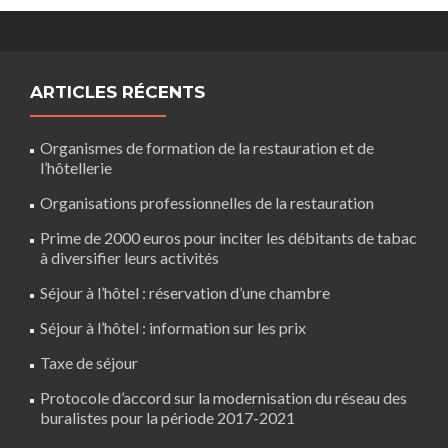
ARTICLES RÉCENTS
Organismes de formation de la restauration et de
l’hôtellerie
Organisations professionnelles de la restauration
Prime de 2000 euros pour inciter les débitants de tabac
à diversifier leurs activités
Séjour à l’hôtel : réservation d’une chambre
Séjour à l’hôtel : information sur les prix
Taxe de séjour
Protocole d’accord sur la modernisation du réseau des
buralistes pour la période 2017-2021