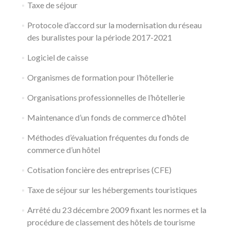
Taxe de séjour
Protocole d’accord sur la modernisation du réseau
des buralistes pour la période 2017-2021
Logiciel de caisse
Organismes de formation pour l’hôtellerie
Organisations professionnelles de l’hôtellerie
Maintenance d’un fonds de commerce d’hôtel
Méthodes d’évaluation fréquentes du fonds de
commerce d’un hôtel
Cotisation foncière des entreprises (CFE)
Taxe de séjour sur les hébergements touristiques
Arrêté du 23 décembre 2009 fixant les normes et la
procédure de classement des hôtels de tourisme