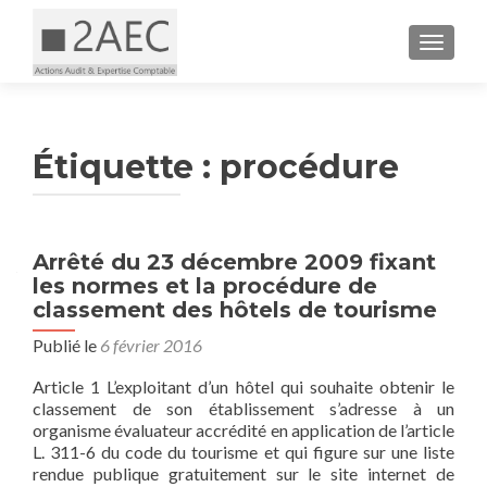
AFFICH
Étiquette :
procédure
Arrêté du 23 décembre 2009 fixant
les normes et la procédure de
classement des hôtels de tourisme
Publié le
6 février 2016
Article 1 L’exploitant d’un hôtel qui souhaite obtenir le
classement de son établissement s’adresse à un
organisme évaluateur accrédité en application de l’article
L. 311-6 du code du tourisme et qui figure sur une liste
rendue publique gratuitement sur le site internet de